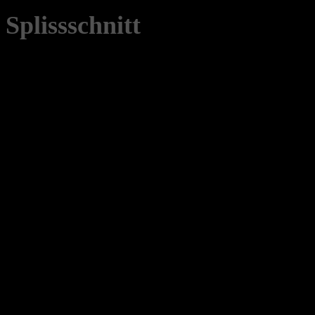
Splissschnitt