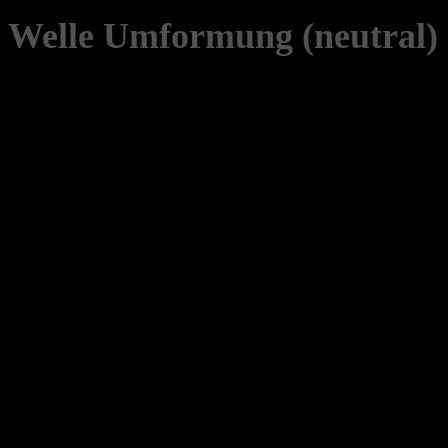
Welle Umformung (neutral)