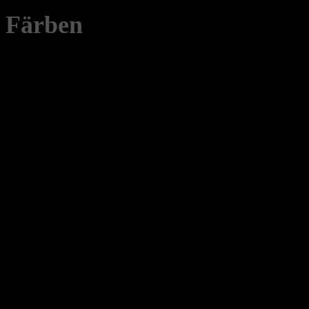
Färben