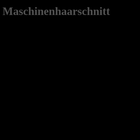
Maschinenhaarschnitt