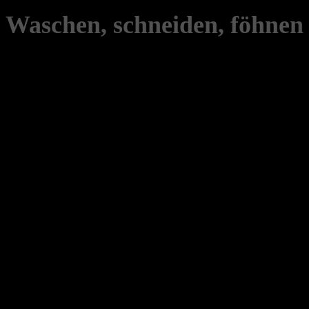
Waschen, schneiden, föhnen